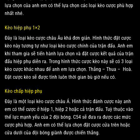
lựa chọn của anh em có thể lựa chọn các loại kèo cược phù hợp
nhất nhé.
Kèo hiệp phụ 1×2
Đây là loại kèo cược châu Âu khá đơn giản. Hình thức đặt cược
kèo này tương tự như loại kèo cược chính của trận đấu. Anh em
khi tham gia sẽ tiến hành lựa chọn và đặt cược kết quả của trận
đấu hiệp phụ diễn ra. Trong hình thức cược kèo này sẽ có 3 loại
kèo cược khác nhau để anh em lựa chọn. Thắng – Thua – Hoà.
Đặt cược kèo sẽ được tính luôn thời gian bù giờ nếu có.
Kèo chấp hiệp phụ
Đây là một loại kèo cược châu Á. Hình thức đánh cược này anh
em có thể cược ở hiệp 1, hiệp 2 hoặc cả trận đấu. Tuỳ thuộc vào
thể lực mạnh yếu của 2 đội bóng. C54 sẽ đưa ra được các mức
cược phù hợp. Anh em có thể lựa chọn đặt cược cửa trên hoặc
cửa dưới của đội bóng giành được chiến thắng.