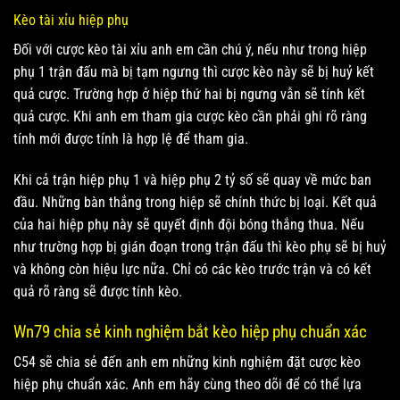
Kèo tài xỉu hiệp phụ
Đối với cược kèo tài xỉu anh em cần chú ý, nếu như trong hiệp
phụ 1 trận đấu mà bị tạm ngưng thì cược kèo này sẽ bị huỷ kết
quả cược. Trường hợp ở hiệp thứ hai bị ngưng vẫn sẽ tính kết
quả cược. Khi anh em tham gia cược kèo cần phải ghi rõ ràng
tính mới được tính là hợp lệ để tham gia.
Khi cả trận hiệp phụ 1 và hiệp phụ 2 tỷ số sẽ quay về mức ban
đầu. Những bàn thắng trong hiệp sẽ chính thức bị loại. Kết quả
của hai hiệp phụ này sẽ quyết định đội bóng thắng thua. Nếu
như trường hợp bị gián đoạn trong trận đấu thì kèo phụ sẽ bị huỷ
và không còn hiệu lực nữa. Chỉ có các kèo trước trận và có kết
quả rõ ràng sẽ được tính kèo.
Wn79 chia sẻ kinh nghiệm bắt kèo hiệp phụ chuẩn xác
C54 sẽ chia sẻ đến anh em những kinh nghiệm đặt cược kèo
hiệp phụ chuẩn xác. Anh em hãy cùng theo dõi để có thể lựa