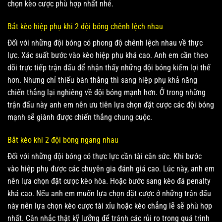
chọn kèo cược phù hợp nhất nhé.
Bắt kèo hiệp phụ khi 2 đội bóng chênh lệch nhau
Đối với những đội bóng có phong độ chênh lệch nhau về thực
lực. Xác suất bước vào kèo hiệp phụ khá cao. Anh em cần theo
dõi trực tiếp trận đấu để nhận thấy những đội bóng kiếm lợi thế
hơn. Nhưng chỉ thiếu bàn thắng thì sang hiệp phụ khả năng
chiến thắng lại nghiêng về đội bóng mạnh hơn. Ở trong những
trận đấu này anh em nên ưu tiên lựa chọn đặt cược các đội bóng
mạnh sẽ giành được chiến thắng chung cuộc.
Bắt kèo khi 2 đội bóng ngang nhau
Đối với những đội bóng có thực lực cần tài cân sức. Khi bước
vào hiệp phụ được các chuyên gia đánh giá cao. Lúc này, anh em
nên lựa chọn đặt cược kèo hòa. Hoặc bước sang kèo đá penalty
khá cao. Nếu anh em muốn lựa chọn đặt cược ở những trận đấu
này nên lựa chọn kèo cược tài xỉu hoặc kèo chẳng lẽ sẽ phù hợp
nhất. Cân nhắc thật kỹ lưỡng để tránh các rủi ro trong quá trình