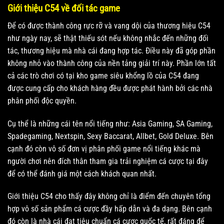
Giới thiệu C54 về đối tác game
Để có được thành công rực rỡ và vang dội của thương hiệu C54
như ngày nay, sẽ thật thiếu sót nếu không nhắc đến những đối
tác, thương hiệu mà nhà cái đang hợp tác. Điều này đã góp phần
không nhỏ vào thành công của nền tảng giải trí này. Phần lớn tất
cả các trò chơi có tại kho game siêu khổng lồ của C54 đang
được cung cấp cho khách hàng đều được phát hành bởi các nhà
phân phối độc quyền.
Cụ thể là những cái tên nổi tiếng như: Asia Gaming, SA Gaming,
Spadegaming, Nextspin, Sexy Baccarat, Allbet, Gold Deluxe. Bên
cạnh đó còn vô số đơn vị phân phối game nổi tiếng khác mà
người chơi nên đích thân tham gia trải nghiệm cá cược tại đây
để có thể đánh giá một cách khách quan nhất.
Giới thiệu C54 cho thấy đây không chỉ là điểm đến chuyên tổng
hợp vô số sản phẩm cá cược đầy hấp dẫn và đa dạng. Bên cạnh
đó còn là nhà cái đạt tiêu chuẩn cá cược quốc tế, rất đáng để