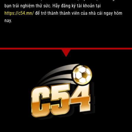
bạn trải nghiệm thử sức. Hãy đăng ký tài khoản tại
https://c54.mn/
để trở thành thành viên của nhà cái ngay hôm
nay.