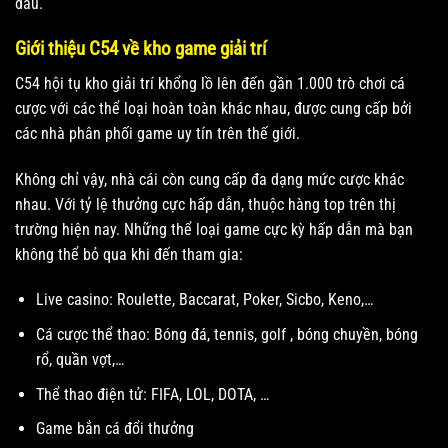
đầu.
Giới thiệu C54 về kho game giải trí
C54 hội tụ kho giải trí khổng lồ lên đến gần 1.000 trò chơi cá
cược với các thể loại hoàn toàn khác nhau, được cung cấp bởi
các nhà phân phối game uy tín trên thế giới.
Không chỉ vậy, nhà cái còn cung cấp đa dạng mức cược khác
nhau. Với tỷ lệ thưởng cực hấp dẫn, thuộc hàng top trên thị
trường hiện nay. Những thể loại game cực kỳ hấp dẫn mà bạn
không thể bỏ qua khi đến tham gia:
Live casino: Roulette, Baccarat, Poker, Sicbo, Keno,…
Cá cược thể thao: Bóng đá, tennis, golf , bóng chuyền, bóng
rổ, quần vợt,…
Thể thao điện tử: FIFA, LOL, DOTA, …
Game bắn cá đổi thưởng