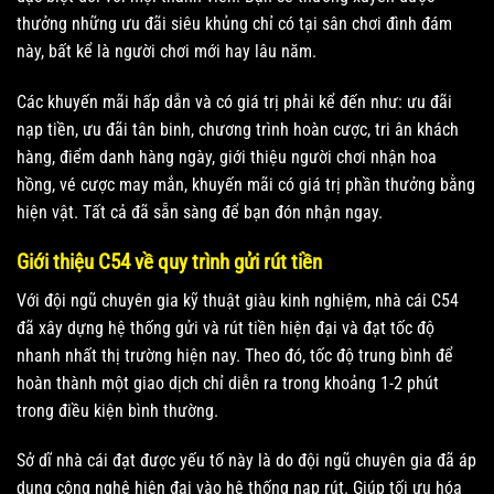
thưởng những ưu đãi siêu khủng chỉ có tại sân chơi đình đám
này, bất kể là người chơi mới hay lâu năm.
Các khuyến mãi hấp dẫn và có giá trị phải kể đến như: ưu đãi
nạp tiền, ưu đãi tân binh, chương trình hoàn cược, tri ân khách
hàng, điểm danh hàng ngày, giới thiệu người chơi nhận hoa
hồng, vé cược may mắn, khuyến mãi có giá trị phần thưởng bằng
hiện vật. Tất cả đã sẵn sàng để bạn đón nhận ngay.
Giới thiệu C54 về quy trình gửi rút tiền
Với đội ngũ chuyên gia kỹ thuật giàu kinh nghiệm, nhà cái C54
đã xây dựng hệ thống gửi và rút tiền hiện đại và đạt tốc độ
nhanh nhất thị trường hiện nay. Theo đó, tốc độ trung bình để
hoàn thành một giao dịch chỉ diễn ra trong khoảng 1-2 phút
trong điều kiện bình thường.
Sở dĩ nhà cái đạt được yếu tố này là do đội ngũ chuyên gia đã áp
dụng công nghệ hiện đại vào hệ thống nạp rút. Giúp tối ưu hóa