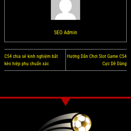
SEO Admin
C54 chia sẻ kinh nghiệm bắt
Hướng Dẫn Chơi Slot Game C54
kèo hiệp phụ chuẩn xác
Cực Dễ Dàng