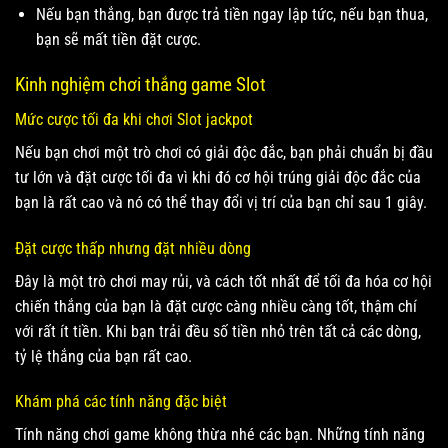
Nếu bạn thắng, bạn được trả tiền ngay lập tức, nếu bạn thua,
bạn sẽ mất tiền đặt cược.
Kinh nghiệm chơi thắng game Slot
Mức cược tối đa khi chơi Slot jackpot
Nếu bạn chơi một trò chơi có giải độc đắc, bạn phải chuẩn bị đầu
tư lớn và đặt cược tối đa vì khi đó cơ hội trúng giải độc đắc của
bạn là rất cao và nó có thể thay đổi vị trí của bạn chỉ sau 1 giây.
Đặt cược thấp nhưng đặt nhiều dòng
Đây là một trò chơi may rủi, và cách tốt nhất để tối đa hóa cơ hội
chiến thắng của bạn là đặt cược càng nhiều càng tốt, thậm chí
với rất ít tiền. Khi bạn trải đều số tiền nhỏ trên tất cả các dòng,
tỷ lệ thắng của bạn rất cao.
Khám phá các tính năng đặc biệt
Tính năng chơi game không thừa nhé các bạn. Những tính năng