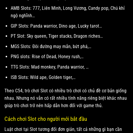
AMB Slots: 777, Liên Minh, Long Vương, Candy pop, Chú khỉ
ngộ nghĩnh…
GIP Slots: Panda warrior, Dino age, Lucky tarot…
PT Slot: Sky queen, Tiger stacks, Dragon riches…
MGS Slots: Đôi đường may mắn, bứt phá,…
PNG slots: Rise of Dead, Honey rush,…
TTG Slots: Mad monkey, Panda warrior, …
ISB Slots: Wild ape, Golden tiger,…
Theo C54, trò chơi Slot có nhiều trò chơi có chủ đề cơ bản giống
nhau. Nhưng nó vẫn có rất nhiều tính năng riêng biệt khác nhau
giúp trò chơi trở nên hấp dẫn hơn đối với game thủ.
Cách chơi Slot cho người mới bắt đầu
Luật chơi tại Slot tương đối đơn giản, tất cả những gì bạn cần