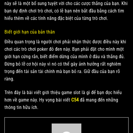
này sẽ là một bổ sung tuyệt vời cho các cược thắng của bạn. Khi
bạn dự định chơi trò chơi, có lẽ bạn nên bắt đầu bằng cách tìm
hiểu thêm về các tính năng đặc biệt của từng trò chơi.
Biết giới hạn của bản thân
Điều quan trọng là người chơi phải nhận thức được điều này khi
chơi các trò chơi poker đỏ đen này. Bạn phải đặt cho mình một
giới hạn cứng rắn, biết điểm dừng của mình ở đâu và thắng đủ.
Đừng bỏ lỡ cơ hội này vì nó có thể gây ảnh hưởng rất nghiêm
trọng đến tài sản tài chính mà bạn bỏ ra. Giữ đầu của bạn rõ
ràng.
Trên đây là bài viết giới thiệu game slot là gì để bạn đọc hiểu
hơn về game này. Hy vọng bài viết
C54
đã mang đến những
thông tin hữu ích.