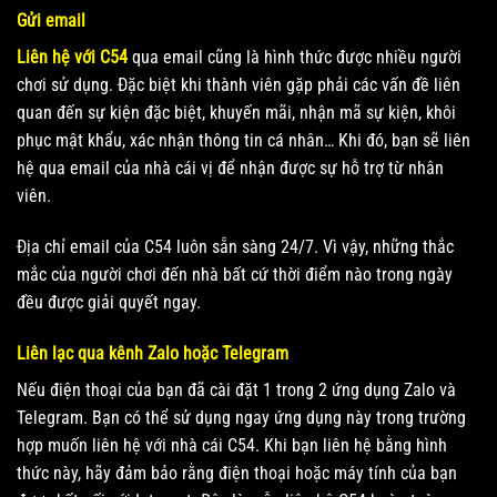
Gửi email
Liên hệ với C54
qua email cũng là hình thức được nhiều người
chơi sử dụng. Đặc biệt khi thành viên gặp phải các vấn đề liên
quan đến sự kiện đặc biệt, khuyến mãi, nhận mã sự kiện, khôi
phục mật khẩu, xác nhận thông tin cá nhân… Khi đó, bạn sẽ liên
hệ qua email của nhà cái vị để nhận được sự hỗ trợ từ nhân
viên.
Địa chỉ email của C54 luôn sẵn sàng 24/7. Vì vậy, những thắc
mắc của người chơi đến nhà bất cứ thời điểm nào trong ngày
đều được giải quyết ngay.
Liên lạc qua kênh Zalo hoặc Telegram
Nếu điện thoại của bạn đã cài đặt 1 trong 2 ứng dụng Zalo và
Telegram. Bạn có thể sử dụng ngay ứng dụng này trong trường
hợp muốn liên hệ với nhà cái C54. Khi bạn liên hệ bằng hình
thức này, hãy đảm bảo rằng điện thoại hoặc máy tính của bạn