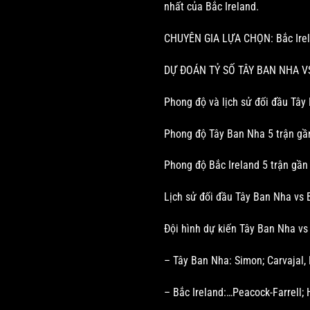
nhất của Bắc Ireland.
CHUYÊN GIA LỰA CHỌN: Bắc Irel
DỰ ĐOÁN TỶ SỐ TÂY BAN NHA VS
Phong độ và lịch sử đối đầu Tây
Phong độ Tây Ban Nha 5 trận gầ
Phong độ Bắc Ireland 5 trận gần
Lịch sử đối đầu Tây Ban Nha vs 
Đội hình dự kiến Tây Ban Nha vs
– Tây Ban Nha: Simon; Carvajal, 
– Bắc Ireland:…Peacock-Farrell; 