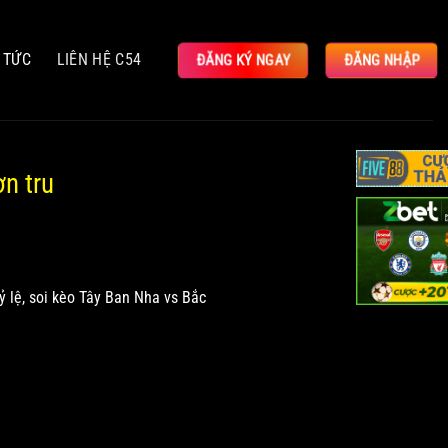
 TỨC
LIÊN HỆ C54
ĐĂNG KÝ NGAY
ĐĂNG NHẬP
ơn tru
ỷ lệ, soi kèo Tây Ban Nha vs Bắc