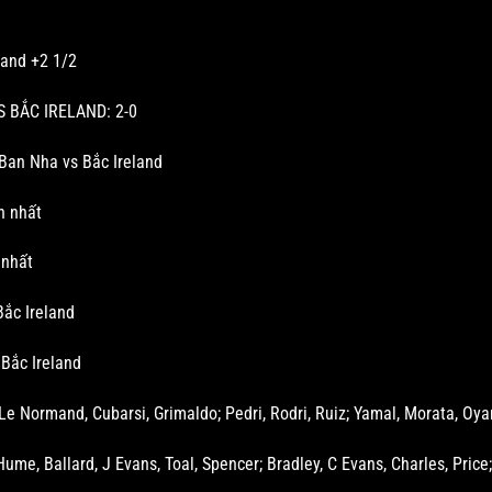
and +2 1/2
 BẮC IRELAND: 2-0
 Ban Nha vs Bắc Ireland
n nhất
 nhất
Bắc Ireland
 Bắc Ireland
Le Normand, Cubarsi, Grimaldo; Pedri, Rodri, Ruiz; Yamal, Morata, Oya
Hume, Ballard, J Evans, Toal, Spencer; Bradley, C Evans, Charles, Pric