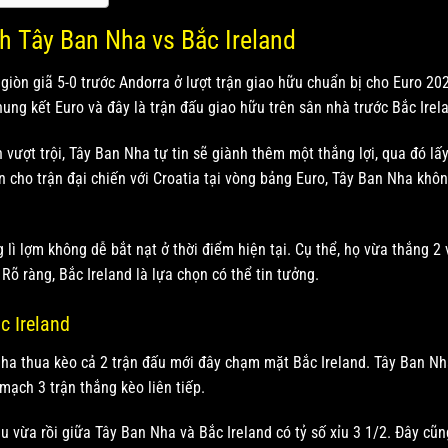
h Tây Ban Nha vs Bắc Ireland
giòn giã 5-0 trước Andorra ở lượt trận giao hữu chuẩn bị cho Euro 20
ung kết Euro và đây là trận đấu giao hữu trên sân nhà trước Bắc Irel
 vượt trội, Tây Ban Nha tự tin sẽ giành thêm một thắng lợi, qua đó lấy
ân cho trận đại chiến với Croatia tại vòng bảng Euro, Tây Ban Nha khô
 lì lợm không dễ bắt nạt ở thời điểm hiện tại. Cụ thể, họ vừa thắng 2 
Rõ ràng, Bắc Ireland là lựa chọn có thể tin tưởng.
c Ireland
Nha thua kèo cả 2 trận đấu mới đây chạm mặt Bắc Ireland. Tây Ban Nha
mạch 3 trận thắng kèo liên tiếp.
đầu vừa rồi giữa Tây Ban Nha và Bắc Ireland có tỷ số xỉu 3 1/2. Đây cũ