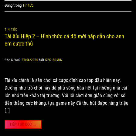
Đăng trong
Tin tức
TIN TỨC
Tài Xỉu Hiệp 2 – Hình thức cá độ mới hấp dẫn cho anh
em cược thủ
ĐĂNG VÀO
25/06/2024
BỞI
SEO ADMIN
Tài xỉu chính là sân chơi cá cược đỉnh cao top đầu hiện nay.
Dường như trò chơi này đã phủ sóng hầu hết tại những nhà cái
lớn nhỏ trên khắp thị trường. Với lối chơi đơn giản cùng với số
tiền thắng cực khủng, tựa game này đã thu hút được hàng triệu
[…]
TIẾP TỤC ĐỌC
→