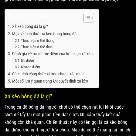
Table of Contents
Xả kèo bóng đá là gì?
Một số hình thức xả kèo trong bóng đá
Thực hiện ở thế thắng
Thực hiện ở thế thua
Đánh giá về ưu nhược điểm của lựa chọn xả kèo
Ưu điểm
Nhược điểm
Cách tính công thức xả kèo chuẩn xác nhất
Một số lưu ý quan trọng khi quyết định xả kèo
Xả kèo bóng đá là gì?
Trong cá độ bóng đá, người chơi có thể chọn rút lui khỏi cuộc
chơi để lấy lại một phần tiền đặt cược khi cảm thấy kết quả
không còn khả quan. Chiến thuật này có tên gọi là xả kèo bóng
đá, được không ít người lựa chọn. Mặc dù có thể mang lại lợi ích