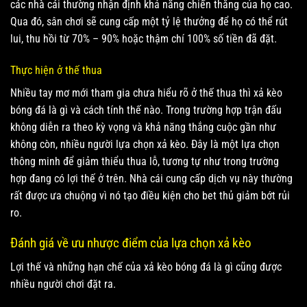
các nhà cái thường nhận định khả năng chiến thắng của họ cao.
Qua đó, sân chơi sẽ cung cấp một tỷ lệ thưởng để họ có thể rút
lui, thu hồi từ 70% – 90% hoặc thậm chí 100% số tiền đã đặt.
Thực hiện ở thế thua
Nhiều tay mơ mới tham gia chưa hiểu rõ ở thế thua thì xả kèo
bóng đá là gì và cách tính thế nào. Trong trường hợp trận đấu
không diễn ra theo kỳ vọng và khả năng thắng cuộc gần như
không còn, nhiều người lựa chọn xả kèo. Đây là một lựa chọn
thông minh để giảm thiểu thua lỗ, tương tự như trong trường
hợp đang có lợi thế ở trên. Nhà cái cung cấp dịch vụ này thường
rất được ưa chuộng vì nó tạo điều kiện cho bet thủ giảm bớt rủi
ro.
Đánh giá về ưu nhược điểm của lựa chọn xả kèo
Lợi thế và những hạn chế của xả kèo bóng đá là gì cũng được
nhiều người chơi đặt ra.