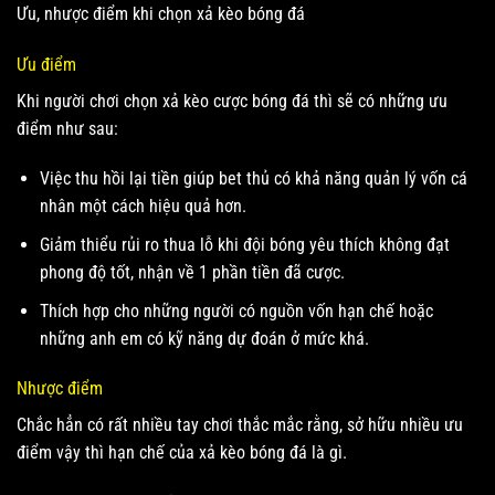
Ưu, nhược điểm khi chọn xả kèo bóng đá
Ưu điểm
Khi người chơi chọn xả kèo cược bóng đá thì sẽ có những ưu
điểm như sau:
Việc thu hồi lại tiền giúp bet thủ có khả năng quản lý vốn cá
nhân một cách hiệu quả hơn.
Giảm thiểu rủi ro thua lỗ khi đội bóng yêu thích không đạt
phong độ tốt, nhận về 1 phần tiền đã cược.
Thích hợp cho những người có nguồn vốn hạn chế hoặc
những anh em có kỹ năng dự đoán ở mức khá.
Nhược điểm
Chắc hẳn có rất nhiều tay chơi thắc mắc rằng, sở hữu nhiều ưu
điểm vậy thì hạn chế của xả kèo bóng đá là gì.