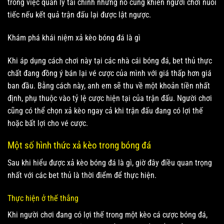
trong việc quản lý tài chính nhưng nó cũng khiến người chơi nuối
tiếc nếu kết quả trận đấu lại được lật ngược.
Khám phá khái niệm xả kèo bóng đá là gì
Khi áp dụng cách chơi này tại các nhà cái bóng đá, bet thủ thực
chất đang đồng ý bán lại vé cược của mình với giá thấp hơn giá
ban đầu. Bằng cách này, anh em sẽ thu về một khoản tiền nhất
định, phụ thuộc vào tỷ lệ cược hiện tại của trận đấu. Người chơi
cũng có thể chọn xả kèo ngay cả khi trận đấu đang có lợi thế
hoặc bất lợi cho vé cược.
Một số hình thức xả kèo trong bóng đá
Sau khi hiểu được xả kèo bóng đá là gì, giờ đây điều quan trọng
nhất với các bet thủ là thời điểm để thực hiện.
Thực hiện ở thế thắng
Khi người chơi đang có lợi thế trong một kèo cá cược bóng đá,