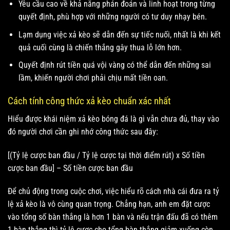
Yêu cầu cao về khả năng phán đoán và linh hoạt trong từng
quyết định, phù hợp với những người có tư duy nhạy bén.
Lạm dụng việc xả kèo sẽ dẫn đến sự tiếc nuối, nhất là khi kết
quả cuối cùng là chiến thắng gây thua lỗ lớn hơn.
Quyết định rút tiền quá vội vàng có thể dẫn đến những sai
lầm, khiến người chơi phải chịu mất tiền oan.
Cách tính công thức xả kèo chuẩn xác nhất
Hiểu được khái niệm xả kèo bóng đá là gì vẫn chưa đủ, thay vào
đó người chơi cần ghi nhớ công thức sau đây:
[(Tỷ lệ cược ban đầu / Tỷ lệ cược tại thời điểm rút) x Số tiền
cược ban đầu] – Số tiền cược ban đầu
Để chủ động trong cuộc chơi, việc hiểu rõ cách nhà cái đưa ra tỷ
lệ xả kèo là vô cùng quan trọng. Chẳng hạn, anh em đặt cược
vào tổng số bàn thắng là hơn 1 bàn và nếu trận đấu đã có thêm
1 bàn thắng thì tỷ lệ cược cho tổng bàn thắng giảm xuống còn