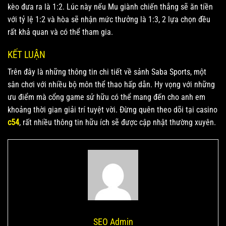
kèo đưa ra là 1:2. Lúc này nếu Mu giành chiến thắng sẽ ăn tiền
với tỷ lệ 1:2 và hòa sẽ nhận mức thưởng là 1:3, 2 lựa chọn đều
rất khả quan và có thể tham gia.
KẾT LUẬN
Trên đây là những thông tin chi tiết về sảnh Saba Sports, một
sân chơi với nhiều bộ môn thể thao hấp dẫn. Hy vọng với những
ưu điểm mà cổng game sử hữu có thể mang đến cho anh em
khoảng thời gian giải trí tuyệt vời. Đừng quên theo dõi tại casino
c54
, rất nhiều thông tin hữu ích sẽ được cập nhật thường xuyên.
SEO Admin