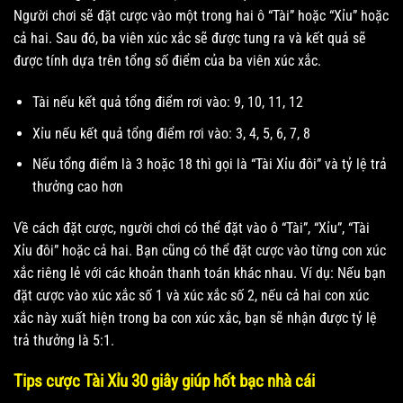
Người chơi sẽ đặt cược vào một trong hai ô “Tài” hoặc “Xỉu” hoặc
cả hai. Sau đó, ba viên xúc xắc sẽ được tung ra và kết quả sẽ
được tính dựa trên tổng số điểm của ba viên xúc xắc.
Tài nếu kết quả tổng điểm rơi vào: 9, 10, 11, 12
Xỉu nếu kết quả tổng điểm rơi vào: 3, 4, 5, 6, 7, 8
Nếu tổng điểm là 3 hoặc 18 thì gọi là “Tài Xỉu đôi” và tỷ lệ trả
thưởng cao hơn
Về cách đặt cược, người chơi có thể đặt vào ô “Tài”, “Xỉu”, “Tài
Xỉu đôi” hoặc cả hai. Bạn cũng có thể đặt cược vào từng con xúc
xắc riêng lẻ với các khoản thanh toán khác nhau. Ví dụ: Nếu bạn
đặt cược vào xúc xắc số 1 và xúc xắc số 2, nếu cả hai con xúc
xắc này xuất hiện trong ba con xúc xắc, bạn sẽ nhận được tỷ lệ
trả thưởng là 5:1.
Tips cược Tài Xỉu 30 giây giúp hốt bạc nhà cái