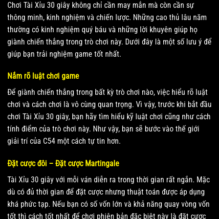
Chơi Tài Xỉu 30 giây không chỉ cần may mắn mà còn cần sự
thông minh, kinh nghiệm và chiến lược. Những cao thủ lâu năm
thường có kinh nghiệm quý báu và những lời khuyên giúp họ
giành chiến thắng trong trò chơi này. Dưới đây là một số lưu ý để
giúp bạn trải nghiệm game tốt nhất.
Nắm rõ luật chơi game
Để giành chiến thắng trong bất kỳ trò chơi nào, việc hiểu rõ luật
chơi và cách chơi là vô cùng quan trọng. Vì vậy, trước khi bắt đầu
chơi Tài Xỉu 30 giây, bạn hãy tìm hiểu kỹ luật chơi cũng như cách
tính điểm của trò chơi này. Như vậy, bạn sẽ bước vào thế giới
giải trí của C54 một cách tự tin hơn.
Đặt cược đôi – Đặt cược Martingale
Tài Xỉu 30 giây với mỗi ván diễn ra trong thời gian rất ngắn. Mặc
dù có đủ thời gian để đặt cược nhưng thuật toán được áp dụng
khá phức tạp. Nếu bạn có số vốn lớn và khả năng quay vòng vốn
tốt thì cách tốt nhất để chơi phiên bản đặc biệt này là đặt cược