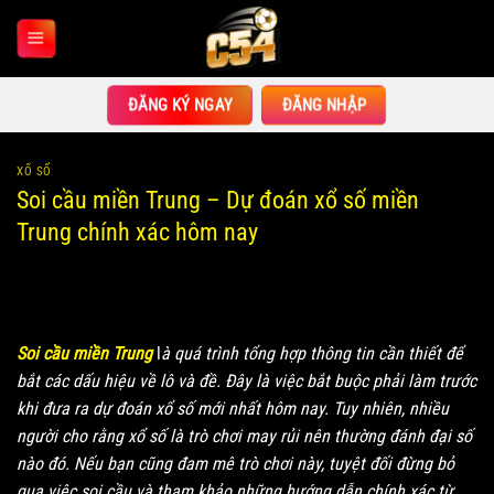
Bỏ
qua
nội
dung
ĐĂNG KÝ NGAY
ĐĂNG NHẬP
XỔ SỐ
Soi cầu miền Trung – Dự đoán xổ số miền
Trung chính xác hôm nay
Soi cầu miền Trung
l
à quá trình tổng hợp thông tin cần thiết để
bắt các dấu hiệu về lô và đề. Đây là việc bắt buộc phải làm trước
khi đưa ra dự đoán xổ số mới nhất hôm nay. Tuy nhiên, nhiều
người cho rằng xổ số là trò chơi may rủi nên thường đánh đại số
nào đó. Nếu bạn cũng đam mê trò chơi này, tuyệt đối đừng bỏ
qua việc soi cầu và tham khảo những hướng dẫn chính xác từ