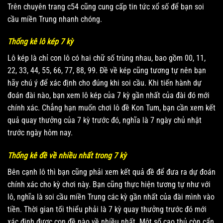
Trên chuyên trang c54 cũng cung cấp tin tức xổ số để bạn soi
cầu miền Trung nhanh chóng.
Thống kê lô kép 7 kỳ
Lô kép là chỉ con lô có hai chữ số trùng nhau, bao gồm 00, 11,
22, 33, 44, 55, 66, 77, 88, 99. Đề về kép cũng tương tự nên bạn
hãy chú ý để xác định cho đúng khi soi cầu. Khi tiến hành dự
đoán đài nào, bạn xem lô kép của 7 kỳ gần nhất của đài đó mới
chính xác. Chẳng hạn muốn chơi lô đề Kon Tum, bạn cần xem kết
quả quay thưởng của 7 kỳ trước đó, nghĩa là 7 ngày chủ nhật
trước ngày hôm nay.
Thống kê đề về nhiều nhất trong 7 kỳ
Bên cạnh lô thì bạn cũng phải xem kết quả đề để đưa ra dự đoán
chính xác cho kỳ chơi này. Bạn cũng thực hiện tương tự như với
lô, nghĩa là soi cầu miền Trung các kỳ gần nhất của đài mình vào
tiền. Thời gian tối thiểu phải là 7 kỳ quay thưởng trước đó mới
xác định được con đề nào về nhiều nhất. Một số cao thủ còn cẩn