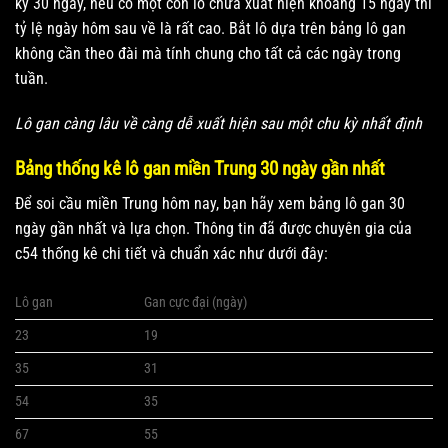
kỳ 30 ngày, nếu có một con lô chưa xuất hiện khoảng 15 ngày thì
tỷ lệ ngày hôm sau về là rất cao. Bắt lô dựa trên bảng lô gan
không cần theo đài mà tính chung cho tất cả các ngày trong
tuần.
Lô gan càng lâu về càng dễ xuất hiện sau một chu kỳ nhất định
Bảng thống kê lô gan miền Trung 30 ngày gần nhất
Để soi cầu miền Trung hôm nay, bạn hãy xem bảng lô gan 30
ngày gần nhất và lựa chọn. Thông tin đã được chuyên gia của
c54 thống kê chi tiết và chuẩn xác như dưới đây:
Lô gan
Gan cực đại (ngày)
23
19
35
31
54
35
67
55