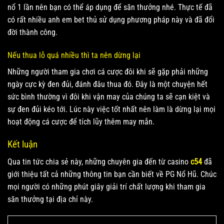
nổ 1 lần nên bạn có thể áp dụng để săn thưởng nhé. Thực tế đã
có rất nhiều anh em bet thủ sử dụng phương pháp này và đã đổi
đời thành công.
Nếu thua lỗ quá nhiều thì ta nên dừng lại
Những người tham gia chơi cá cược đôi khi sẽ gặp phải những
ngày cực kỳ đen đủi, đánh đâu thua đó. Đây là một chuyện hết
sức bình thường vì đôi khi vận may của chúng ta sẽ cạn kiệt và
sự đen đủi kéo tới. Lúc này việc tốt nhất nên làm là dừng lại mọi
hoạt động cá cược để tích lũy thêm may mắn.
Kết luận
Qua tin tức chia sẻ này, những chuyên gia đến từ casino
c54
đã
giới thiệu tất cả những thông tin bạn cần biết về PG Nổ Hũ. Chúc
mọi người có những phút giây giải trí chất lượng khi tham gia
săn thưởng tại địa chỉ này.