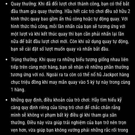
Quay thưởng: Khi đã đổi lượt chơi thành công, bạn có thể bắt
đầu tham gia quay thưởng. Hầu hết các trò chơi đều sở hữu 2
hình thức quay bao gồm ấn thủ công hoặc tự động quay. Với
hình thức thủ công, mỗi lần nhấn của bạn sẽ tương ứng với
một lượt và khi kết thúc quay thì bạn cần phải nhấn lại lần
nữa để bắt đầu lượt chơi mới. Còn khi sử dụng quay tự động,
bạn sẽ cài đặt số lượt muốn quay và nhấn bắt đầu.
Trúng thưởng: Khi quay ra những biểu tượng giống nhau liên
tiếp trên cùng một hàng, bạn sẽ nhận về những phần thưởng
tương ứng với nó. Ngoài ra ta còn có thể nổ hũ Jackpot hàng
chục triệu đồng khi may mắn quay vào 5 ký tự này trong cùng
1 hàng.
Những quy định, điều khoản của trò chơi: Hãy tìm hiểu kỹ
càng quy định riêng của từng trò chơi để chắc chắn rằng
mình sẽ không vi phạm bất kỳ điều gì khi tham gia săn
thưởng. Điều này vừa giúp trải nghiệm của bạn trở nên trọn
vẹn hơn, vừa giúp bạn không vướng phải những rắc rối trong