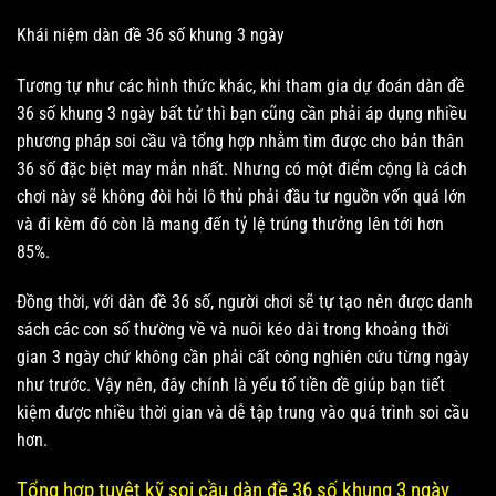
Khái niệm dàn đề 36 số khung 3 ngày
Tương tự như các hình thức khác, khi tham gia dự đoán dàn đề
36 số khung 3 ngày bất tử thì bạn cũng cần phải áp dụng nhiều
phương pháp soi cầu và tổng hợp nhằm tìm được cho bản thân
36 số đặc biệt may mắn nhất. Nhưng có một điểm cộng là cách
chơi này sẽ không đòi hỏi lô thủ phải đầu tư nguồn vốn quá lớn
và đi kèm đó còn là mang đến tỷ lệ trúng thưởng lên tới hơn
85%.
Đồng thời, với dàn đề 36 số, người chơi sẽ tự tạo nên được danh
sách các con số thường về và nuôi kéo dài trong khoảng thời
gian 3 ngày chứ không cần phải cất công nghiên cứu từng ngày
như trước. Vậy nên, đây chính là yếu tố tiền đề giúp bạn tiết
kiệm được nhiều thời gian và dễ tập trung vào quá trình soi cầu
hơn.
Tổng hợp tuyệt kỹ soi cầu dàn đề 36 số khung 3 ngày