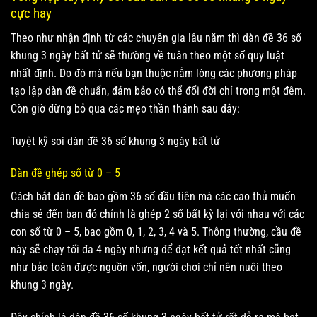
cực hay
Theo như nhận định từ các chuyên gia lâu năm thì dàn đề 36 số
khung 3 ngày bất tử sẽ thường về tuân theo một số quy luật
nhất định. Do đó mà nếu bạn thuộc nằm lòng các phương pháp
tạo lập dàn đề chuẩn, đảm bảo có thể đổi đời chỉ trong một đêm.
Còn giờ đừng bỏ qua các mẹo thần thánh sau đây:
Tuyệt kỹ soi dàn đề 36 số khung 3 ngày bất tử
Dàn đề ghép số từ 0 – 5
Cách bắt dàn đề bao gồm 36 số đầu tiên mà các cao thủ muốn
chia sẻ đến bạn đó chính là ghép 2 số bất kỳ lại với nhau với các
con số từ 0 – 5, bao gồm 0, 1, 2, 3, 4 và 5. Thông thường, cầu đề
này sẽ chạy tối đa 4 ngày nhưng để đạt kết quả tốt nhất cũng
như bảo toàn được nguồn vốn, người chơi chỉ nên nuôi theo
khung 3 ngày.