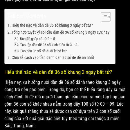
Table of Contents
Hiểu thế nào về dàn đề 36 số khung 3 ngày bất tử?
Tổng hợp tuyệt kỹ soi cầu dàn đề 36 số khung 3 ngày cực hay
Dàn đề ghép số từ 0 – 5
Tạo lập dàn đề 36 số kinh điển từ 3 – 8
Tạo dàn 36 số đề đuôi lẻ bỏ kép
Chia sẻ cách vào tiền đánh dàn 36 số đề dễ ăn nhất
Hiểu thế nào về dàn đề 36 số khung 3 ngày bất tử?
Hiện nay, xu hướng nuôi dàn đề 36 số đánh theo khung 3 ngày
đang trở nên phổ biến. Trong đó, bạn có thể hiểu rằng đây là một
cách đánh lô đề mà người tham gia cần chọn ra một tập hợp bao
gồm 36 con số khác nhau nằm trong dãy 100 số từ 00 – 99. Lúc
này, kết quả thắng thua sẽ được căn cứ dựa trên 2 con số cuối
cùng của kết quả giải đặc biệt tùy theo từng đài thuộc 3 miền
Bắc, Trung, Nam.