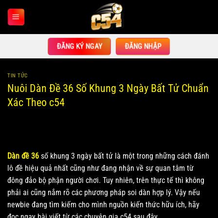
Bỏ
qua
nội
dung
ĐĂNG KÝ NGAY
ĐĂNG NHẬP
TIN TỨC
Nuôi Dàn Đề 36 Số Khung 3 Ngày Bất Tử Chuẩn
Xác Theo c54
Dàn đề 36
số khung 3 ngày bất tử là một trong những cách đánh
lô đề hiệu quả nhất cũng như đang nhận về sự quan tâm từ
đông đảo bộ phận người chơi. Tuy nhiên, trên thực tế thì không
phải ai cũng nắm rõ các phương pháp soi dàn hợp lý. Vậy nếu
newbie đang tìm kiếm cho mình nguồn kiến thức hữu ích, hãy
đọc ngay bài viết từ các chuyên gia c54 sau đây.