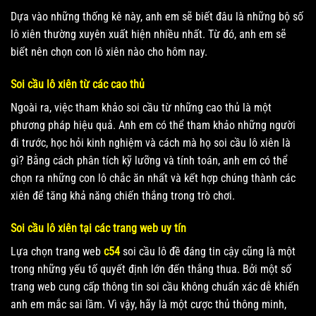
Dựa vào những thống kê này, anh em sẽ biết đâu là những bộ số
lô xiên thường xuyên xuất hiện nhiều nhất. Từ đó, anh em sẽ
biết nên chọn con lô xiên nào cho hôm nay.
Soi cầu lô xiên từ các cao thủ
Ngoài ra, việc tham khảo soi cầu từ những cao thủ là một
phương pháp hiệu quả. Anh em có thể tham khảo những người
đi trước, học hỏi kinh nghiệm và cách mà họ soi cầu lô xiên là
gì? Bằng cách phân tích kỹ lưỡng và tính toán, anh em có thể
chọn ra những con lô chắc ăn nhất và kết hợp chúng thành các
xiên để tăng khả năng chiến thắng trong trò chơi.
Soi cầu lô xiên tại các trang web uy tín
Lựa chọn trang web
c54
soi cầu lô đề đáng tin cậy cũng là một
trong những yếu tố quyết định lớn đến thắng thua. Bởi một số
trang web cung cấp thông tin soi cầu không chuẩn xác dễ khiến
anh em mắc sai lầm. Vì vậy, hãy là một cược thủ thông minh,