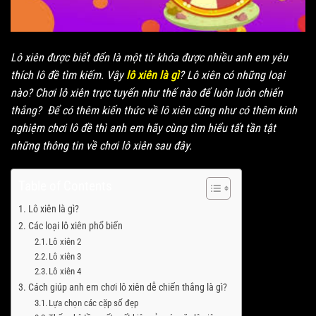
Lô xiên được biết đến là một từ khóa được nhiều anh em yêu
thích lô đề tìm kiếm. Vậy
lô xiên là gì
? Lô xiên có những loại
nào? Chơi lô xiên trực tuyến như thế nào để luôn luôn chiến
thắng? Để có thêm kiến thức về lô xiên cũng như có thêm kinh
nghiệm chơi lô đề thì anh em hãy cùng tìm hiểu tất tần tật
những thông tin về chơi lô xiên sau đây.
Table of Contents
Lô xiên là gì?
Các loại lô xiên phổ biến
Lô xiên 2
Lô xiên 3
Lô xiên 4
Cách giúp anh em chơi lô xiên dễ chiến thắng là gì?
Lựa chọn các cặp số đẹp