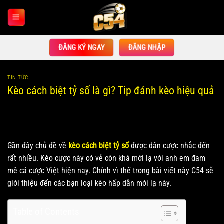
Bỏ
qua
nội
dung
ĐĂNG KÝ NGAY
ĐĂNG NHẬP
TIN TỨC
Kèo cách biệt tỷ số là gì? Tip đánh kèo hiệu quả
Gần đây chủ đề về
kèo cách biệt tỷ số
được dân cược nhắc đến
rất nhiều. Kèo cược này có vẻ còn khá mới lạ với anh em đam
mê cá cược Việt hiện nay. Chính vì thế trong bài viết này C54 sẽ
giới thiệu đến các bạn loại kèo hấp dẫn mới lạ này.
Table of Contents