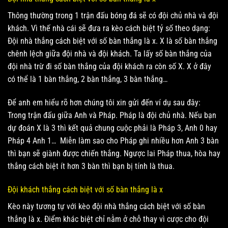
Thông thường trong 1 trận đấu bóng đá sẽ có đội chủ nhà và đội
khách. Vì thế nhà cái sẽ đưa ra kèo cách biệt tỷ số theo dạng:
Đội nhà thắng cách biệt với số bàn thắng là x. X là số bàn thắng
chênh lệch giữa đội nhà và đội khách. Ta lấy số bàn thắng của
đội nhà trừ đi số bàn thắng của đội khách ra còn số X. X ở đây
có thể là 1 bàn thắng, 2 bàn thắng, 3 bàn thắng…
Để anh em hiểu rõ hơn chúng tôi xin gửi đến ví dụ sau đây:
Trong trận đấu giữa Anh và Pháp. Pháp là đội chủ nhà. Nếu bạn
dự đoán X là 3 thì kết quả chung cuộc phải là Pháp 3, Anh 0 hay
Pháp 4 Anh 1… Miễn làm sao cho Pháp ghi nhiều hơn Anh 3 bàn
thì bạn sẽ giành được chiến thắng. Ngược lai Pháp thua, hòa hay
thắng cách biệt ít hơn 3 bàn thì bạn bị tính là thua.
Đội khách thắng cách biệt với số bàn thắng là x
Kèo này tương tự với kèo đội nhà thắng cách biệt với số bàn
thắng là x. Điểm khác biệt chỉ nằm ở chỗ thay vì cược cho đội