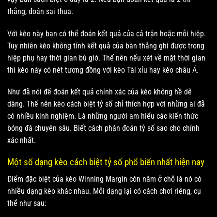
thắng, đoán sai thua.
Với kèo này bạn có thể đoán kết quả của cả trận hoặc mỗi hiệp.
Tuy nhiên kèo không tính kết quả của bàn thắng ghi được trong
hiệp phụ hay thời gian bù giờ. Thế nên nếu xét về mặt thời gian
thì kèo này có nét tương đồng với kèo Tài xỉu hay kèo châu Á.
Như đã nói để đoán kết quả chính xác của kèo không hề dễ
dàng. Thế nên kèo cách biệt tỷ số chỉ thích hợp với những ai đã
có nhiều kinh nghiệm. Là những người am hiểu các kiến thức
bóng đá chuyên sâu. Biết cách phán đoán tỷ số sao cho chính
xác nhất.
Một số dạng kèo cách biệt tỷ số phổ biến nhất hiện nay
Điểm đặc biệt của kèo Winning Margin còn nằm ở chỗ là nó có
nhiều dạng kèo khác nhau. Mỗi dạng lại có cách chơi riêng, cụ
thể như sau: