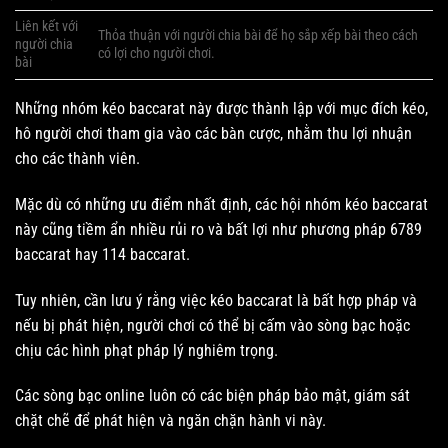
Liên kết với
Thỏa thuận với người chia bài để họ sắp xếp bài theo cách
người chia
có lợi cho người chơi.
bài
Những nhóm kéo baccarat này được thành lập với mục đích kéo,
hô người chơi tham gia vào các bàn cược, nhằm thu lợi nhuận
cho các thành viên.
Mặc dù có những ưu điểm nhất định, các hội nhóm kéo baccarat
này cũng tiềm ẩn nhiều rủi ro và bất lợi như phương pháp 6789
baccarat hay 114 baccarat.
Tuy nhiên, cần lưu ý rằng việc kéo baccarat là bất hợp pháp và
nếu bị phát hiện, người chơi có thể bị cấm vào sòng bạc hoặc
chịu các hình phạt pháp lý nghiêm trọng.
Các sòng bạc online luôn có các biện pháp bảo mật, giám sát
chặt chẽ để phát hiện và ngăn chặn hành vi này.