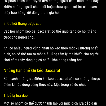
sự phấn khích lan truyền đến những người chơi khác. Điều này
khiến những người chơi mới hoặc chưa quen với trò chơi cảm
thấy hào hứng, dễ dàng tham gia hơn.
3. Cơ hội thắng cược cao
Các hội nhóm kéo bài baccarat có thể giúp tăng cơ hội thắng
cược cho người chơi.
Khi có nhiều người cùng nhau hô kéo theo một xu hướng nhất
định, nó có thể tạo ra một hiệu ứng tâm lý mà khiến cho người
chơi cảm thấy rằng họ có nhiều khả năng thắng hơn.
Những hạn chế khi kéo Baccarat
Bên cạnh những ưu điểm khi kéo baccarat còn có những nhược
điểm khi áp dụng công thức này. Một trong số đó như:
1. Dễ bị lừa đảo
Một số nhóm có thể được thành lập với mục đích lừa đảo dân