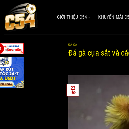
Bỏ
qua
GIỚI THIỆU C54
KHUYẾN MÃI C
nội
dung
ĐÁ GÀ
Đá gà cựa sắt và cách
22
Th5