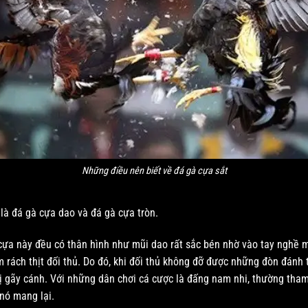
Những điều nên biết về đá gà cựa sắt
 là đá gà cựa dao và đá gà cựa tròn.
ựa này đều có thân hình như mũi dao rất sắc bén nhờ vào tay nghề m
rách thịt đối thủ. Do đó, khi đối thủ không đỡ được những đòn đánh th
ị gãy cánh. Với những dân chơi cá cược là đấng nam nhi, thường tham
 nó mang lại.