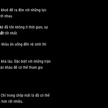
i khoẻ để ra đòn với những lực
với nhau.
ê đã tốn không ít thời gian, sự
ắt
tốt nhất.
ề khâu ăn uống đến vệ sinh thì
 khá lâu. Đặc biệt với những trận
các khâu để có thể tham gia
 Chỉ trong chớp mắt là đã có thể
 hơn rất nhiều.