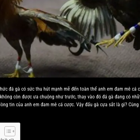
thức đá gà có sức thu hút mạnh mẽ đến toàn thể anh em đam mê cá cư
 không còn được ưa chuộng như trước, thay vào đó đá gà đang có nhữ
òng tin của anh em đam mê cá cược. Vậy đấu gà cựa sắt là gì? Cùng