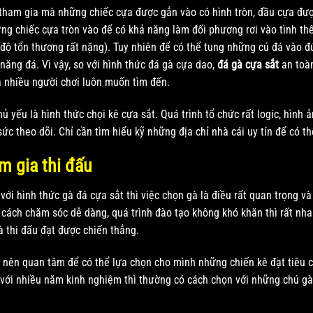
 tham gia mà những chiếc cựa được gắn vào có hình tròn, đầu cựa đư
ững chiếc cựa tròn vào để có khả năng làm đối phương rơi vào tình th
độ tổn thương rất nặng). Tuy nhiên để có thể tung những cú đá vào đú
năng đá. Vì vậy, so với hình thức đá gà cựa dao,
đá gà cựa sắt
an toàn
à nhiều người chơi luôn muốn tìm đến.
ủ yếu là hình thức chọi kê cựa sắt. Quá trình tổ chức rất logic, hình
sức theo dõi. Chỉ cần tìm hiểu kỹ những địa chỉ nhà cái uy tín để có t
m gia thi đấu
với hình thức gà đá cựa sắt thì việc chọn gà là điều rất quan trọng v
, cách chăm sóc dễ dàng, quá trình đào tạo không khó khăn thì rất nh
 thi đấu đạt được chiến thắng.
n nên quan tâm để có thể lựa chọn cho mình những chiến kê đạt tiêu
ới nhiều năm kinh nghiệm thì thường có cách chọn với những chú gà 