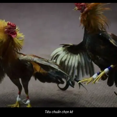
Tiêu chuẩn chọn kê