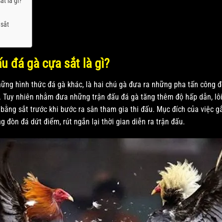
sắt là gì?
 sắt
đấu đá gà cựa sắt là gì?
ng hình thức đá gà khác, là hai chú gà đưa ra những pha tấn công để 
 Tuy nhiên nhằm đưa những trận đấu đá gà tăng thêm độ hấp dẫn, lôi 
ằng sắt trước khi bước ra sân tham gia thi đấu. Mục đích của việc g
g đòn đá dứt điểm, rút ngắn lại thời gian diễn ra trận đấu.