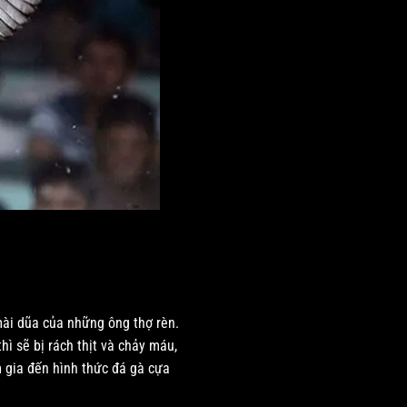
ài dũa của những ông thợ rèn.
ì sẽ bị rách thịt và chảy máu,
 gia đến hình thức đá gà cựa