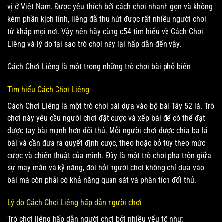
vị ở Việt Nam. Được yêu thích bởi cách chơi nhanh gọn và không
kém phần kịch tính, liêng đã thu hút được rất nhiều người chơi
từ khắp mọi nơi. Vậy nên hãy cùng c54 tìm hiểu về Cách Chơi
Liêng và lý do tại sao trò chơi này lại hấp dẫn đến vậy.
Cách Chơi Liêng là một trong những trò chơi bài phổ biến
Tìm hiểu Cách Chơi Liêng
Cách Chơi Liêng là một trò chơi bài dựa vào bộ bài Tây 52 lá. Trò
chơi này yêu cầu người chơi đặt cược và xếp bài để có thể đạt
được tay bài mạnh hơn đối thủ. Mỗi người chơi được chia ba lá
bài và cần đưa ra quyết định cược, theo hoặc bỏ tùy theo mức
cược và chiến thuật của mình. Đây là một trò chơi pha trộn giữa
sự may mắn và kỹ năng, đòi hỏi người chơi không chỉ dựa vào
bài mà còn phải có khả năng quan sát và phân tích đối thủ.
Lý do Cách Chơi Liêng hấp dẫn người chơi
Trò chơi liêng hấp dẫn người chơi bởi nhiều yếu tố như: