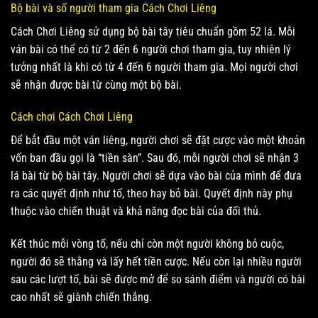
Bộ bài và số người tham gia Cách Chơi Liêng
Cách Chơi Liêng sử dụng bộ bài tây tiêu chuẩn gồm 52 lá. Mỗi
ván bài có thể có từ 2 đến 6 người chơi tham gia, tuy nhiên lý
tưởng nhất là khi có từ 4 đến 6 người tham gia. Mọi người chơi
sẽ nhận được bài từ cùng một bộ bài.
Cách chơi Cách Chơi Liêng
Để bắt đầu một ván liêng, người chơi sẽ đặt cược vào một khoản
vốn ban đầu gọi là “tiền sàn”. Sau đó, mỗi người chơi sẽ nhận 3
lá bài từ bộ bài tây. Người chơi sẽ dựa vào bài của mình để đưa
ra các quyết định như tố, theo hay bỏ bài. Quyết định này phụ
thuộc vào chiến thuật và khả năng đọc bài của đối thủ.
Kết thúc mỗi vòng tố, nếu chỉ còn một người không bỏ cuộc,
người đó sẽ thắng và lấy hết tiền cược. Nếu còn lại nhiều người
sau các lượt tố, bài sẽ được mở để so sánh điểm và người có bài
cao nhất sẽ giành chiến thắng.