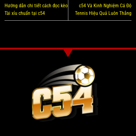
Hướng dẫn chi tiết cách đọc kèo
c54 Và Kinh Nghiệm Cá Độ
Tài xỉu chuẩn tại c54
Tennis Hiệu Quả Luôn Thắng