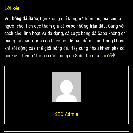
Lời kết
Với
bóng đá Saba
, bạn không chỉ là người hâm mộ, mà còn là
người chơi tích cực tham gia cá cược những trận đấu. Cùng với
cách chơi linh hoạt và đa dạng, cá cược bóng đá Saba không chỉ
mang lại giải trí mà còn là cơ hội để bạn đắm chìm trong không
khí sôi động của thế giới bóng đá. Hãy cùng nhau khám phá cơ
hội kiếm tiền từ trò cá cược bóng đá Saba tại nhà cái
c54
!
SEO Admin