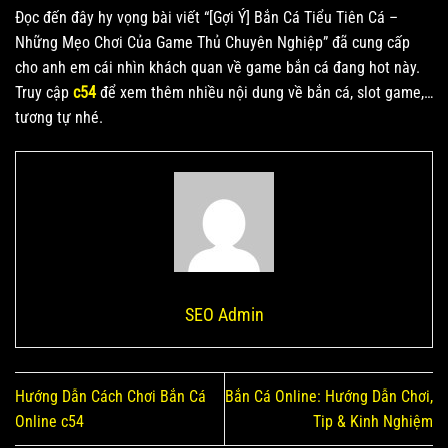
Đọc đến đây hy vọng bài viết “[Gợi Ý] Bắn Cá Tiểu Tiên Cá –
Những Mẹo Chơi Của Game Thủ Chuyên Nghiệp” đã cung cấp
cho anh em cái nhìn khách quan về game bắn cá đang hot này.
Truy cập
c54
để xem thêm nhiều nội dung về bắn cá, slot game,…
tương tự nhé.
SEO Admin
Hướng Dẫn Cách Chơi Bắn Cá
Bắn Cá Online: Hướng Dẫn Chơi,
Online c54
Tip & Kinh Nghiệm