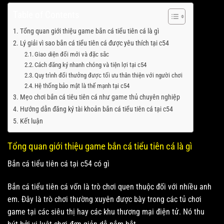
Table of Contents
Tổng quan giới thiệu game bắn cá tiểu tiên cá là gì
Lý giải vì sao bắn cá tiểu tiên cá được yêu thích tại c54
Giao diện đổi mới và đặc sắc
Cách đăng ký nhanh chóng và tiện lợi tại c54
Quy trình đổi thưởng được tối ưu thân thiện với người chơi
Hệ thống bảo mật là thế mạnh tại c54
Mẹo chơi bắn cá tiêu tiên cá như game thủ chuyên nghiệp
Hướng dẫn đăng ký tài khoản bắn cá tiểu tiên cá tại c54
Kết luận
Tổng quan giới thiệu game bắn cá tiểu tiên cá là gì
Bắn cá tiểu tiên cá tại c54 có gì
Bắn cá tiểu tiên cá vốn là trò chơi quen thuộc đối với nhiều anh
em. Đây là trò chơi thường xuyên được bày trong các tủ chơi
game tại các siêu thị hay các khu thương mại điện tử. Nó thu