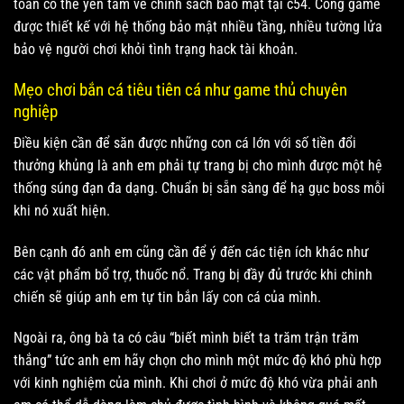
toàn có thể yên tâm về chính sách bảo mật tại c54. Cổng game
được thiết kế với hệ thống bảo mật nhiều tầng, nhiều tường lửa
bảo vệ người chơi khỏi tình trạng hack tài khoản.
Mẹo chơi bắn cá tiêu tiên cá như game thủ chuyên
nghiệp
Điều kiện cần để săn được những con cá lớn với số tiền đổi
thưởng khủng là anh em phải tự trang bị cho mình được một hệ
thống súng đạn đa dạng. Chuẩn bị sẵn sàng để hạ gục boss mỗi
khi nó xuất hiện.
Bên cạnh đó anh em cũng cần để ý đến các tiện ích khác như
các vật phẩm bổ trợ, thuốc nổ. Trang bị đầy đủ trước khi chinh
chiến sẽ giúp anh em tự tin bắn lấy con cá của mình.
Ngoài ra, ông bà ta có câu “biết mình biết ta trăm trận trăm
thắng” tức anh em hãy chọn cho mình một mức độ khó phù hợp
với kinh nghiệm của mình. Khi chơi ở mức độ khó vừa phải anh