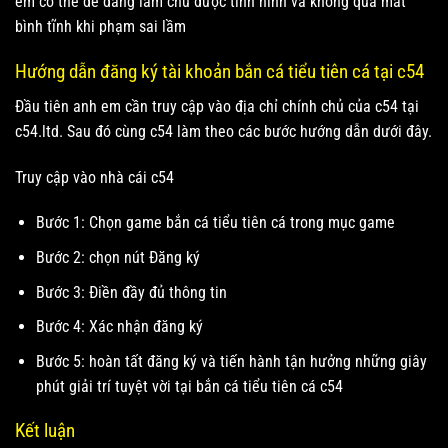
em có thể dễ dàng làm chủ được tình hình và không quá mất
bình tĩnh khi phạm sai lầm
Hướng dẫn đăng ký tài khoản bắn cá tiểu tiên cá tại c54
Đầu tiên anh em cần truy cập vào địa chỉ chính chủ của c54 tại
c54.ltd. Sau đó cùng c54 làm theo các bước hướng dẫn dưới đây.
Truy cập vào nhà cái c54
Bước 1: Chọn game bắn cá tiểu tiên cá trong mục game
Bước 2: chọn nút Đăng ký
Bước 3: Điền đầy đủ thông tin
Bước 4: Xác nhận đăng ký
Bước 5: hoàn tất đăng ký và tiến hành tận hưởng những giây
phút giải trí tuyệt vời tại bắn cá tiểu tiên cá c54
Kết luận