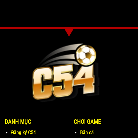
DANH MỤC
CHƠI GAME
Đăng ký C54
Bắn cá