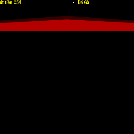
út tiền C54
Đá Gà